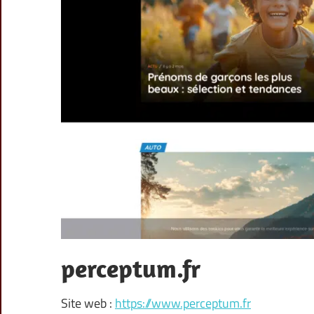
perceptum.fr
Site web :
https://www.perceptum.fr