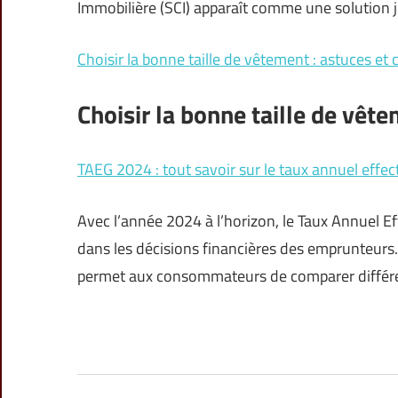
Immobilière (SCI) apparaît comme une solution j
Choisir la bonne taille de vêtement : astuces et 
Choisir la bonne taille de vêt
TAEG 2024 : tout savoir sur le taux annuel effect
Avec l’année 2024 à l’horizon, le Taux Annuel E
dans les décisions financières des emprunteurs. C
permet aux consommateurs de comparer différ