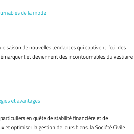
tournables de la mode
ue saison de nouvelles tendances qui captivent l’œil des
 démarquent et deviennent des incontournables du vestiaire
tégies et avantages
rticuliers en quête de stabilité financière et de
et optimiser la gestion de leurs biens, la Société Civile