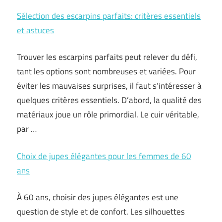
Sélection des escarpins parfaits: critères essentiels
et astuces
Trouver les escarpins parfaits peut relever du défi,
tant les options sont nombreuses et variées. Pour
éviter les mauvaises surprises, il faut s’intéresser à
quelques critères essentiels. D’abord, la qualité des
matériaux joue un rôle primordial. Le cuir véritable,
par …
Choix de jupes élégantes pour les femmes de 60
ans
À 60 ans, choisir des jupes élégantes est une
question de style et de confort. Les silhouettes