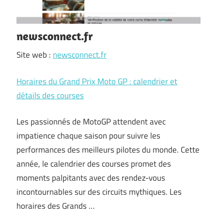
newsconnect.fr
Site web :
newsconnect.fr
Horaires du Grand Prix Moto GP : calendrier et
détails des courses
Les passionnés de MotoGP attendent avec
impatience chaque saison pour suivre les
performances des meilleurs pilotes du monde. Cette
année, le calendrier des courses promet des
moments palpitants avec des rendez-vous
incontournables sur des circuits mythiques. Les
horaires des Grands …