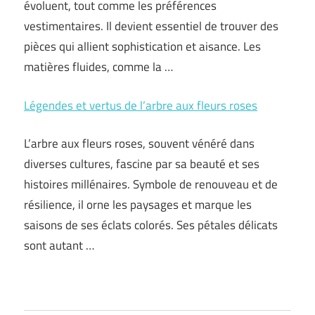
évoluent, tout comme les préférences
vestimentaires. Il devient essentiel de trouver des
pièces qui allient sophistication et aisance. Les
matières fluides, comme la …
Légendes et vertus de l’arbre aux fleurs roses
L’arbre aux fleurs roses, souvent vénéré dans
diverses cultures, fascine par sa beauté et ses
histoires millénaires. Symbole de renouveau et de
résilience, il orne les paysages et marque les
saisons de ses éclats colorés. Ses pétales délicats
sont autant …